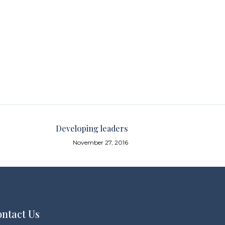
Developing leaders
November 27, 2016
ntact Us