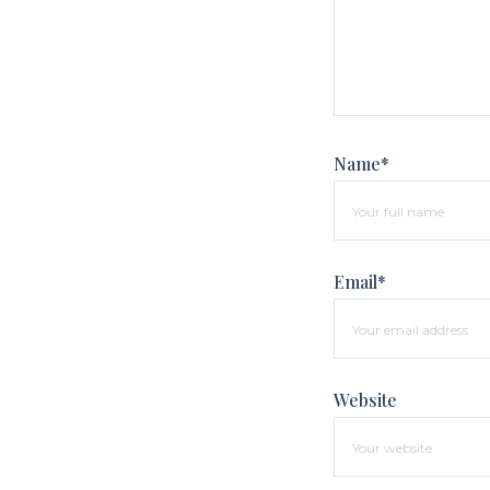
Name*
Email*
Website