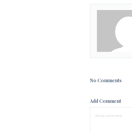
No Comments
Add Comment