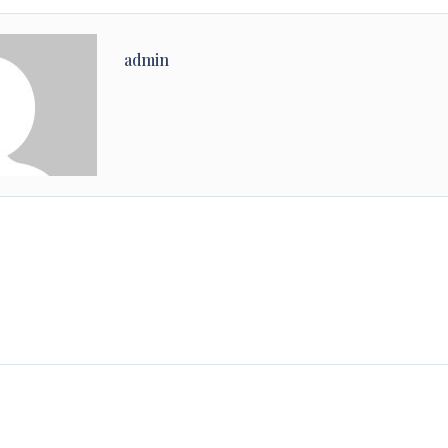
admin