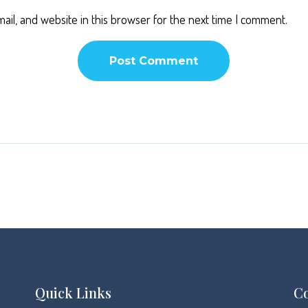
il, and website in this browser for the next time I comment.
Quick Links
Co