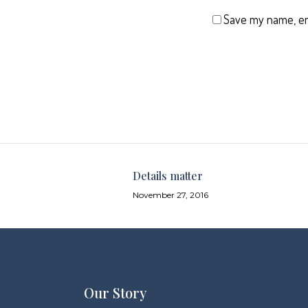
Save my name, ema
Details matter
November 27, 2016
Our Story