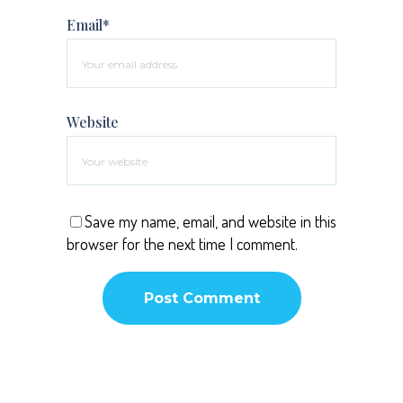
Email*
Website
Save my name, email, and website in this
browser for the next time I comment.