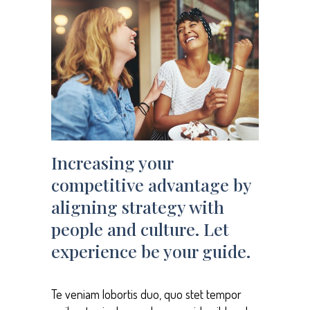
Increasing your
competitive advantage by
aligning strategy with
people and culture. Let
experience be your guide.
Te veniam lobortis duo, quo stet tempor